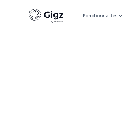
Fonctionnalités