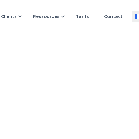
Clients
Ressources
Tarifs
Contact