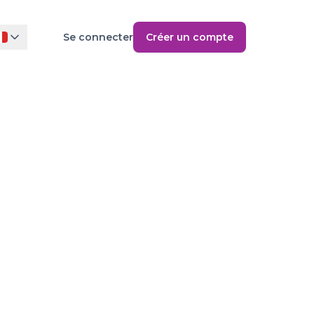
Se connecter
Créer un compte