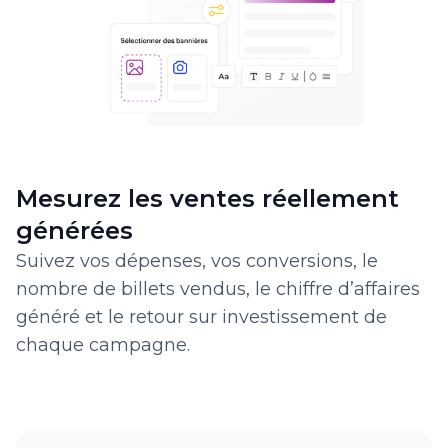
Mesurez les ventes réellement
générées
Suivez vos dépenses, vos conversions, le
nombre de billets vendus, le chiffre d’affaires
généré et le retour sur investissement de
chaque campagne.