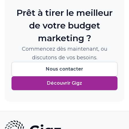
Prêt à tirer le meilleur
de votre budget
marketing ?
Commencez dès maintenant, ou
discutons de vos besoins.
Nous contacter
Découvrir Gigz