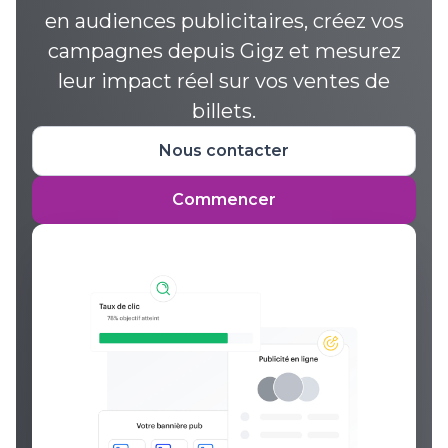
en audiences publicitaires, créez vos
campagnes depuis Gigz et mesurez
leur impact réel sur vos ventes de
billets.
Nous contacter
Commencer