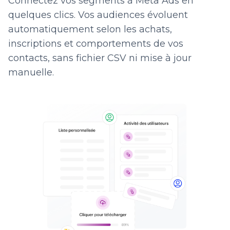
Connectez vos segments à Meta Ads en
quelques clics. Vos audiences évoluent
automatiquement selon les achats,
inscriptions et comportements de vos
contacts, sans fichier CSV ni mise à jour
manuelle.