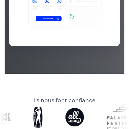
Ils nous font confiance