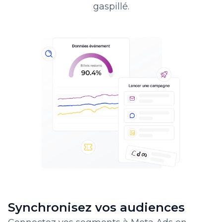
gaspillé.
Synchronisez vos audiences