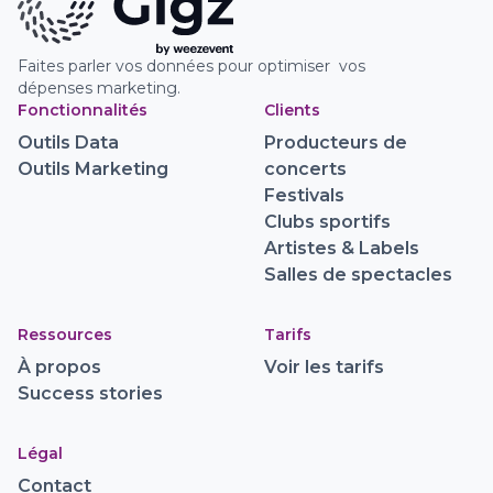
Faites parler vos données pour optimiser vos
dépenses marketing.
Fonctionnalités
Clients
Outils Data
Producteurs de
Outils Marketing
concerts
Festivals
Clubs sportifs
Artistes & Labels
Salles de spectacles
Ressources
Tarifs
À propos
Voir les tarifs
Success stories
Légal
Contact