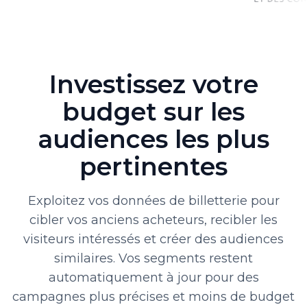
Investissez votre
budget sur les
audiences les plus
pertinentes
Exploitez vos données de billetterie pour
cibler vos anciens acheteurs, recibler les
visiteurs intéressés et créer des audiences
similaires. Vos segments restent
automatiquement à jour pour des
campagnes plus précises et moins de budget