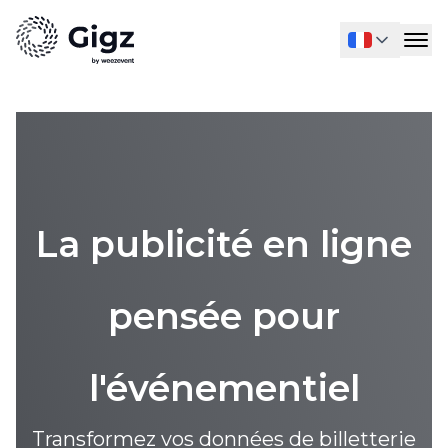
La publicité en ligne
pensée pour
l'événementiel
Transformez vos données de billetterie