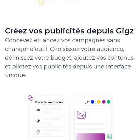
Créez vos publicités depuis Gigz
Concevez et lancez vos campagnes sans
changer d’outil. Choisissez votre audience,
définissez votre budget, ajoutez vos contenus
et pilotez vos publicités depuis une interface
unique.