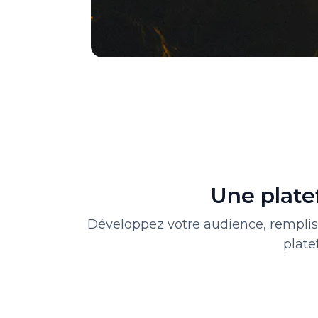
Une plate
Développez votre audience, rempliss
plate