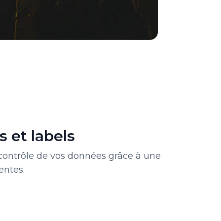
 et labels
 contrôle de vos données grâce à une
entes.