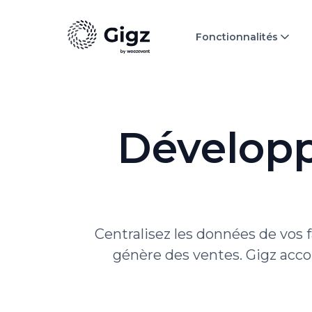
Fonctionnalités
Développ
Centralisez les données de vos
génère des ventes. Gigz acco