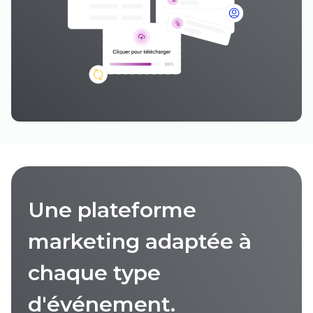
Une plateforme
marketing adaptée à
chaque type
d'événement.