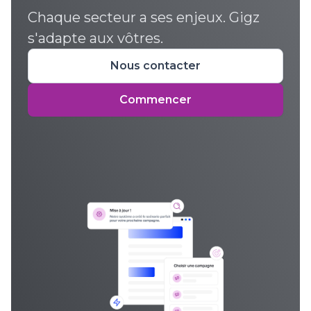
Chaque secteur a ses enjeux. Gigz
s'adapte aux vôtres.
Nous contacter
Commencer