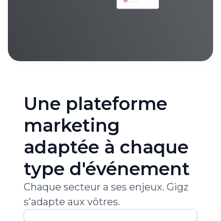
Une plateforme
marketing
adaptée à chaque
type d'événement
Chaque secteur a ses enjeux. Gigz
s'adapte aux vôtres.