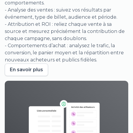
comportements.
- Analyse des ventes : suivez vos résultats par
événement, type de billet, audience et période.
- Attribution et ROI : reliez chaque vente à sa
source et mesurez précisément la contribution de
chaque campagne, sans doublons.
- Comportements d’achat : analysez le trafic, la
conversion, le panier moyen et la répartition entre
nouveaux acheteurs et publics fidèles.
En savoir plus