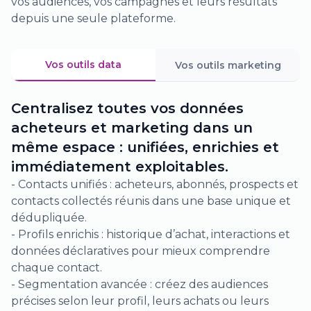
vos audiences, vos campagnes et leurs résultats
depuis une seule plateforme.
Vos outils data
Vos outils marketing
Centralisez toutes vos données
acheteurs et marketing dans un
même espace : unifiées, enrichies et
immédiatement exploitables.
- Contacts unifiés : acheteurs, abonnés, prospects et
contacts collectés réunis dans une base unique et
dédupliquée.
- Profils enrichis : historique d’achat, interactions et
données déclaratives pour mieux comprendre
chaque contact.
- Segmentation avancée : créez des audiences
précises selon leur profil, leurs achats ou leurs